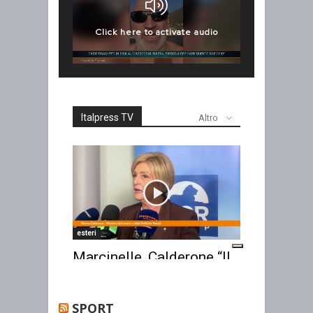
SPORT