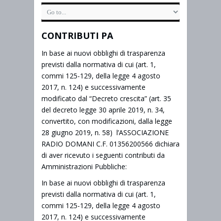
CONTRIBUTI PA
In base ai nuovi obblighi di trasparenza
previsti dalla normativa di cui (art. 1,
commi 125-129, della legge 4 agosto
2017, n. 124) e successivamente
modificato dal “Decreto crescita” (art. 35
del decreto legge 30 aprile 2019, n. 34,
convertito, con modificazioni, dalla legge
28 giugno 2019, n. 58) l’ASSOCIAZIONE
RADIO DOMANI C.F. 01356200566 dichiara
di aver ricevuto i seguenti contributi da
Amministrazioni Pubbliche:
In base ai nuovi obblighi di trasparenza
previsti dalla normativa di cui (art. 1,
commi 125-129, della legge 4 agosto
2017, n. 124) e successivamente