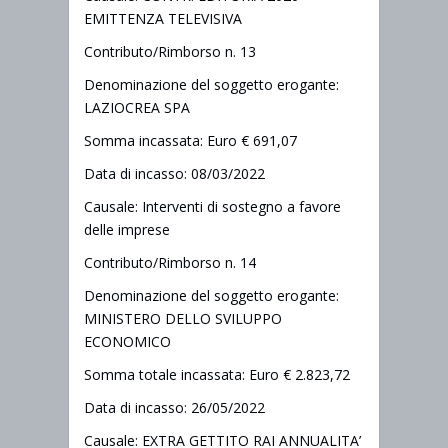
EMITTENZA TELEVISIVA
Contributo/Rimborso n. 13
Denominazione del soggetto erogante:
LAZIOCREA SPA
Somma incassata: Euro € 691,07
Data di incasso: 08/03/2022
Causale: Interventi di sostegno a favore
delle imprese
Contributo/Rimborso n. 14
Denominazione del soggetto erogante:
MINISTERO DELLO SVILUPPO
ECONOMICO
Somma totale incassata: Euro € 2.823,72
Data di incasso: 26/05/2022
Causale: EXTRA GETTITO RAI ANNUALITA’