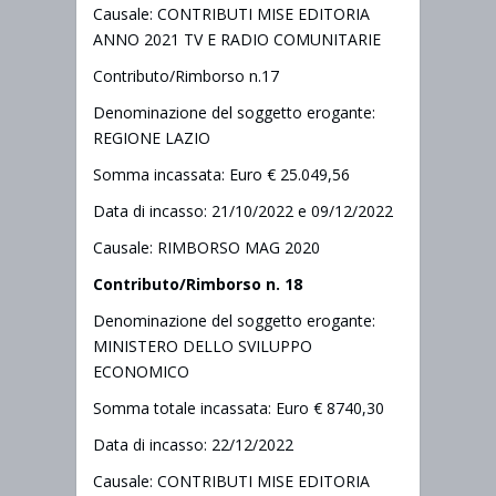
Causale: CONTRIBUTI MISE EDITORIA
ANNO 2021 TV E RADIO COMUNITARIE
Contributo/Rimborso n.17
Denominazione del soggetto erogante:
REGIONE LAZIO
Somma incassata: Euro € 25.049,56
Data di incasso: 21/10/2022 e 09/12/2022
Causale: RIMBORSO MAG 2020
Contributo/Rimborso n. 18
Denominazione del soggetto erogante:
MINISTERO DELLO SVILUPPO
ECONOMICO
Somma totale incassata: Euro € 8740,30
Data di incasso: 22/12/2022
Causale: CONTRIBUTI MISE EDITORIA