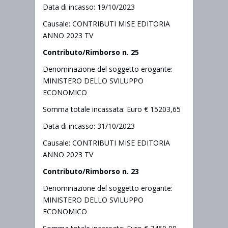
Data di incasso: 19/10/2023
Causale: CONTRIBUTI MISE EDITORIA
ANNO 2023 TV
Contributo/Rimborso n. 25
Denominazione del soggetto erogante:
MINISTERO DELLO SVILUPPO
ECONOMICO
Somma totale incassata: Euro € 15203,65
Data di incasso: 31/10/2023
Causale: CONTRIBUTI MISE EDITORIA
ANNO 2023 TV
Contributo/Rimborso n. 23
Denominazione del soggetto erogante:
MINISTERO DELLO SVILUPPO
ECONOMICO