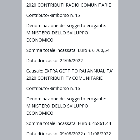
2020 CONTRIBUTI RADIO COMUNITARIE
Contributo/Rimborso n. 15
Denominazione del soggetto erogante:
MINISTERO DELLO SVILUPPO
ECONOMICO
Somma totale incassata: Euro € 6.760,54
Data di incasso: 24/06/2022
Causale: EXTRA GETTITO RAI ANNUALITA’
2020 CONTRIBUTI TV COMUNITARIE
Contributo/Rimborso n. 16
Denominazione del soggetto erogante:
MINISTERO DELLO SVILUPPO
ECONOMICO
Somma totale incassata: Euro € 45861,44
Data di incasso: 09/08/2022 e 11/08/2022