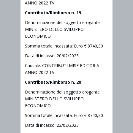
ANNO 2022 TV
Contributo/Rimborso n. 19
Denominazione del soggetto erogante:
MINISTERO DELLO SVILUPPO
ECONOMICO
Somma totale incassata: Euro € 8740,30
Data di incasso: 20/02/2023
Causale: CONTRIBUTI MISE EDITORIA
ANNO 2022 TV
Contributo/Rimborso n. 20
Denominazione del soggetto erogante:
MINISTERO DELLO SVILUPPO
ECONOMICO
Somma totale incassata: Euro € 8740,30
Data di incasso: 22/02/2023