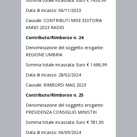
Somma totale incassata: Euro € 7450,99
Data di incasso: 06/11/2023
Causale: CONTRIBUTI MISE EDITORIA
ANNO 2023 RADIO
Contributo/Rimborso n. 24
Denominazione del soggetto erogante:
REGIONE UMBRIA
Somma totale incassata: Euro € 1.686,99
Data di incasso: 28/02/2024
Causale: RIMBORSI MAG 2023
Contributo/Rimborso n. 25
Denominazione del soggetto erogante:
PRESIDENZA CONSIGLIO MINISTRI
Somma totale incassata: Euro € 781,00
Data di incasso: 06/09/2024