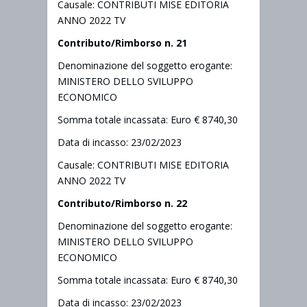
Causale: CONTRIBUTI MISE EDITORIA
ANNO 2022 TV
Contributo/Rimborso n. 21
Denominazione del soggetto erogante:
MINISTERO DELLO SVILUPPO
ECONOMICO
Somma totale incassata: Euro € 8740,30
Data di incasso: 23/02/2023
Causale: CONTRIBUTI MISE EDITORIA
ANNO 2022 TV
Contributo/Rimborso n. 22
Denominazione del soggetto erogante:
MINISTERO DELLO SVILUPPO
ECONOMICO
Somma totale incassata: Euro € 8740,30
Data di incasso: 23/02/2023