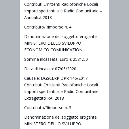
Contributi Emittenti Radiofoniche Locali
Importi spettanti alle Radio Comunitarie –
Annualità 2018
Contributo/Rimborso n. 4
Denominazione del soggetto erogante:
MINISTERO DELLO SVILUPPO
ECONOMICO COMUNICAZIONI
Somma incassata: Euro € 2581,50
Data di incasso: 07/05/2020
Causale: DGSCERP DPR 146/2017:
Contributi Emittenti Radiofoniche Locali
Importi spettanti alle Radio Comunitarie –
Extragettito RAI 2018
Contributo/Rimborso n. 5
Denominazione del soggetto erogante:
MINISTERO DELLO SVILUPPO