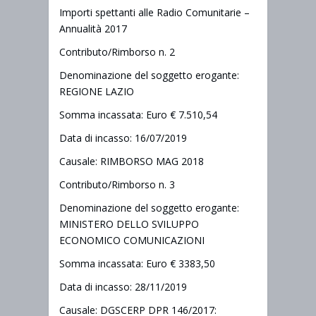
Importi spettanti alle Radio Comunitarie –
Annualità 2017
Contributo/Rimborso n. 2
Denominazione del soggetto erogante:
REGIONE LAZIO
Somma incassata: Euro € 7.510,54
Data di incasso: 16/07/2019
Causale: RIMBORSO MAG 2018
Contributo/Rimborso n. 3
Denominazione del soggetto erogante:
MINISTERO DELLO SVILUPPO
ECONOMICO COMUNICAZIONI
Somma incassata: Euro € 3383,50
Data di incasso: 28/11/2019
Causale: DGSCERP DPR 146/2017: