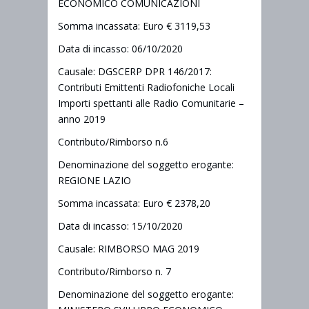
ECONOMICO COMUNICAZIONI
Somma incassata: Euro € 3119,53
Data di incasso: 06/10/2020
Causale: DGSCERP DPR 146/2017:
Contributi Emittenti Radiofoniche Locali
Importi spettanti alle Radio Comunitarie –
anno 2019
Contributo/Rimborso n.6
Denominazione del soggetto erogante:
REGIONE LAZIO
Somma incassata: Euro € 2378,20
Data di incasso: 15/10/2020
Causale: RIMBORSO MAG 2019
Contributo/Rimborso n. 7
Denominazione del soggetto erogante: