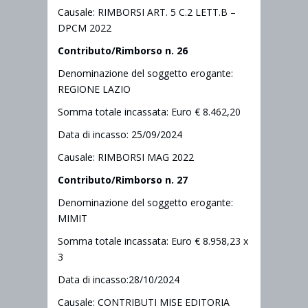
Causale: RIMBORSI ART. 5 C.2 LETT.B –
DPCM 2022
Contributo/Rimborso n. 26
Denominazione del soggetto erogante:
REGIONE LAZIO
Somma totale incassata: Euro € 8.462,20
Data di incasso: 25/09/2024
Causale: RIMBORSI MAG 2022
Contributo/Rimborso n. 27
Denominazione del soggetto erogante:
MIMIT
Somma totale incassata: Euro € 8.958,23 x
3
Data di incasso:28/10/2024
Causale: CONTRIBUTI MISE EDITORIA