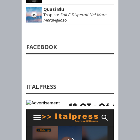
Quasi Blu
Tropico
:
Soli E Disperati Nel Mare
Meraviglioso
FACEBOOK
ITALPRESS