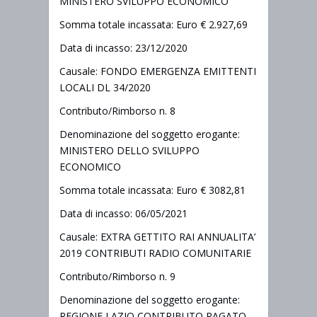
MINISTERO SVILUPPO ECONOMICO
Somma totale incassata: Euro € 2.927,69
Data di incasso: 23/12/2020
Causale: FONDO EMERGENZA EMITTENTI
LOCALI DL 34/2020
Contributo/Rimborso n. 8
Denominazione del soggetto erogante:
MINISTERO DELLO SVILUPPO
ECONOMICO
Somma totale incassata: Euro € 3082,81
Data di incasso: 06/05/2021
Causale: EXTRA GETTITO RAI ANNUALITA’
2019 CONTRIBUTI RADIO COMUNITARIE
Contributo/Rimborso n. 9
Denominazione del soggetto erogante:
REGIONE LAZIO CONTRIBUTO PAGATO