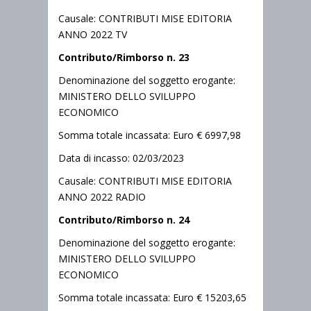
Causale: CONTRIBUTI MISE EDITORIA
ANNO 2022 TV
Contributo/Rimborso n. 23
Denominazione del soggetto erogante:
MINISTERO DELLO SVILUPPO
ECONOMICO
Somma totale incassata: Euro € 6997,98
Data di incasso: 02/03/2023
Causale: CONTRIBUTI MISE EDITORIA
ANNO 2022 RADIO
Contributo/Rimborso n. 24
Denominazione del soggetto erogante:
MINISTERO DELLO SVILUPPO
ECONOMICO
Somma totale incassata: Euro € 15203,65