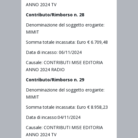
ANNO 2024 TV
Contributo/Rimborso n. 28
Denominazione del soggetto erogante:
MIMIT
Somma totale incassata: Euro € 6.709,48
Data di incasso: 06/11/2024
Causale: CONTRIBUTI MISE EDITORIA
ANNO 2024 RADIO
Contributo/Rimborso n. 29
Denominazione del soggetto erogante:
MIMIT
Somma totale incassata: Euro € 8.958,23
Data di incasso:04/11/2024
Causale: CONTRIBUTI MISE EDITORIA
ANNO 2024 TV