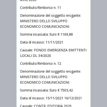
Contributo/Rimborso n. 11
Denominazione del soggetto erogante:
MINISTERO DELLO SVILUPPO
ECONOMICO COMUNICAZIONI
Somma incassata: Euro € 1169,88
Data di incasso: 11/11/2021
Causale: FONDO EMERGENZA EMITTENTI
LOCALI DL 34/2020
Contributo/Rimborso n. 12
Denominazione del soggetto erogante:
MINISTERO DELLO SVILUPPO
ECONOMICO COMUNICAZIONI
Somma incassata: Euro € 7503,42
Data di incasso: 15/11/2021 16/12/2021
Causale: CONTR. EDITORIA 2020