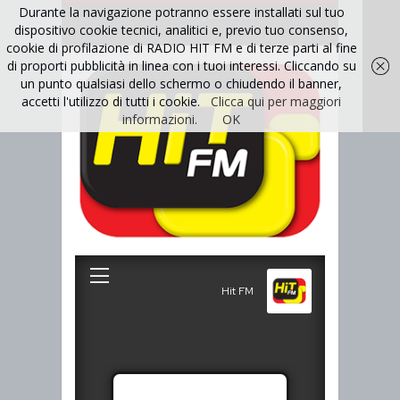
Durante la navigazione potranno essere installati sul tuo
sabato , 8 Agosto 2026
dispositivo cookie tecnici, analitici e, previo tuo consenso,
cookie di profilazione di RADIO HIT FM e di terze parti al fine
di proporti pubblicità in linea con i tuoi interessi. Cliccando su
un punto qualsiasi dello schermo o chiudendo il banner,
accetti l'utilizzo di tutti i cookie.
Clicca qui per maggiori
informazioni.
OK