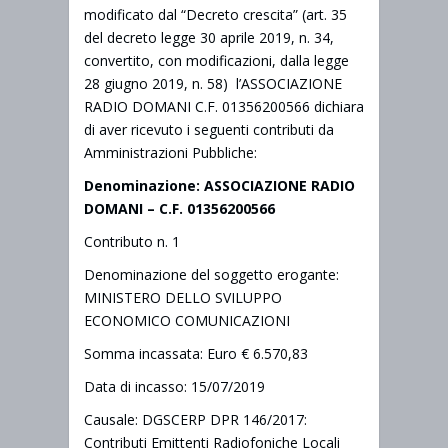
modificato dal “Decreto crescita” (art. 35
del decreto legge 30 aprile 2019, n. 34,
convertito, con modificazioni, dalla legge
28 giugno 2019, n. 58) l’ASSOCIAZIONE
RADIO DOMANI C.F. 01356200566 dichiara
di aver ricevuto i seguenti contributi da
Amministrazioni Pubbliche:
Denominazione: ASSOCIAZIONE RADIO
DOMANI – C.F. 01356200566
Contributo n. 1
Denominazione del soggetto erogante:
MINISTERO DELLO SVILUPPO
ECONOMICO COMUNICAZIONI
Somma incassata: Euro € 6.570,83
Data di incasso: 15/07/2019
Causale: DGSCERP DPR 146/2017:
Contributi Emittenti Radiofoniche Locali